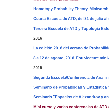
Homotopy Probability Theory, Miniworsh
Cuarta Escuela de ATD, del 31 de julio a
Tercera Escuela de ATD y Topología Est
2016
La edición 2016 del verano de Probabilid
8 a 12 de agosto, 2016. Four-lecture min
2015
Segunda Escuela/Conferencia de Análisi
Seminario de Probabilidad y Estadistica 
Seminario "Espacios de Alexandrov y aná
Mini curso y varias conferencias de ATD 