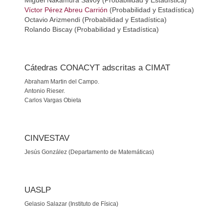
Miguel Nakamura Savoy (Probabilidad y Estadística)
Víctor Pérez Abreu Carrión
(Probabilidad y Estadística)
Octavio Arizmendi (Probabilidad y Estadística)
Rolando Biscay (Probabilidad y Estadística)
Cátedras CONACYT adscritas a CIMAT
Abraham Martin del Campo.
Antonio Rieser.
Carlos Vargas Obieta
CINVESTAV
Jesús González (Departamento de Matemáticas)
UASLP
Gelasio Salazar (Instituto de Física)